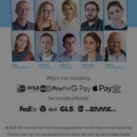
Wijze van betaling:
Verzendmethode:
©2026 De inhoud van het verkoopplatform wordt beschermd door de
Poolse wet op het auteursrecht en door de wet op de intellectuele