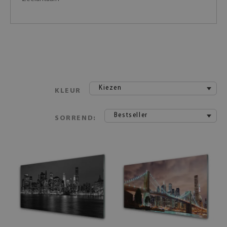
Kiezen
KLEUR
Bestseller
SORREND: