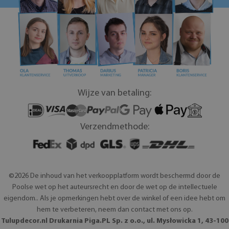
Wijze van betaling:
Verzendmethode:
©2026 De inhoud van het verkoopplatform wordt beschermd door de
Poolse wet op het auteursrecht en door de wet op de intellectuele
eigendom.. Als je opmerkingen hebt over de winkel of een idee hebt om
hem te verbeteren, neem dan contact met ons op.
Tulupdecor.nl Drukarnia Piga.PL Sp. z o.o., ul. Mysłowicka 1, 43-100