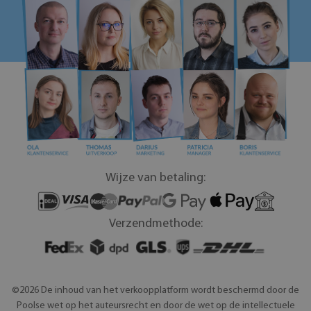
Wijze van betaling:
Verzendmethode:
©2026 De inhoud van het verkoopplatform wordt beschermd door de
Poolse wet op het auteursrecht en door de wet op de intellectuele