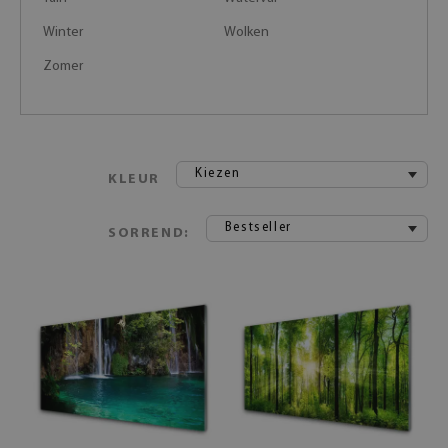
Winter
Wolken
Zomer
Kiezen
KLEUR
Bestseller
SORREND: