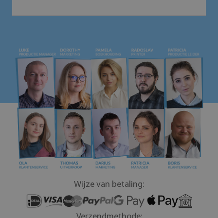
Wijze van betaling:
Verzendmethode: