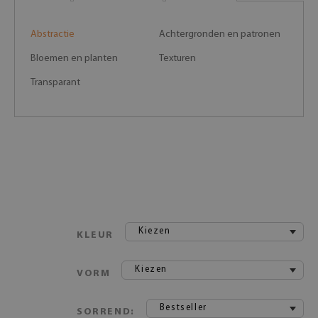
Abstractie
Achtergronden en patronen
Bloemen en planten
Texturen
Transparant
Kiezen
KLEUR
Kiezen
VORM
Bestseller
SORREND: