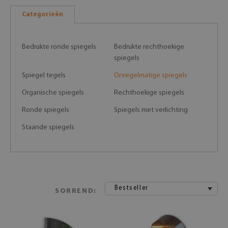
Categorieën
Bedrukte ronde spiegels
Bedrukte rechthoekige
spiegels
Spiegel tegels
Onregelmatige spiegels
Organische spiegels
Rechthoekige spiegels
Ronde spiegels
Spiegels met verlichting
Staande spiegels
Bestseller
SORREND: