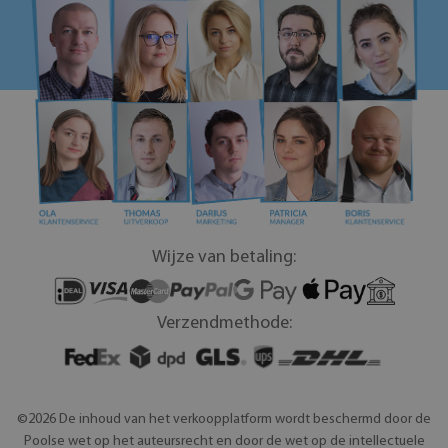
Wijze van betaling:
Verzendmethode:
©2026 De inhoud van het verkoopplatform wordt beschermd door de
Poolse wet op het auteursrecht en door de wet op de intellectuele