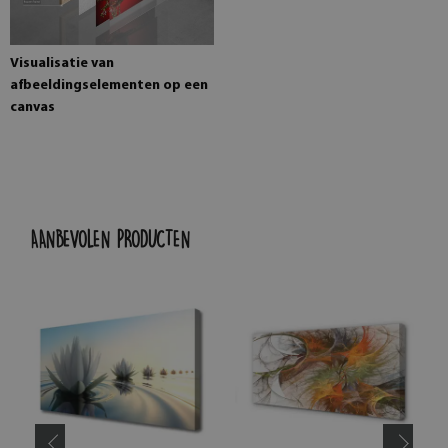
Visualisatie van
afbeeldingselementen op een
canvas
AANBEVOLEN PRODUCTEN