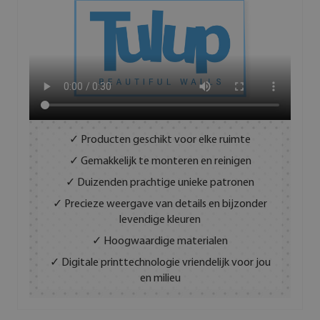
✓ Producten geschikt voor elke ruimte
✓ Gemakkelijk te monteren en reinigen
✓ Duizenden prachtige unieke patronen
✓ Precieze weergave van details en bijzonder
levendige kleuren
✓ Hoogwaardige materialen
✓ Digitale printtechnologie vriendelijk voor jou
en milieu