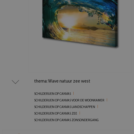
thema: Wave natuur zee west
SCHILDERIJEN OP CANVAS
SCHILDERIJEN OP CANVAS VOOR DE WOONKAMER
SCHILDERIJEN OP CANVAS LANDSCHAPPEN
SCHILDERIJEN OP CANVAS ZEE
SCHILDERIJEN OP CANVAS ZONSONDERGANG