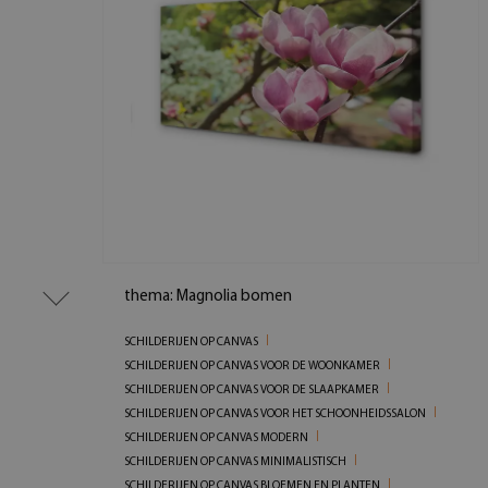
thema: Magnolia bomen
SCHILDERIJEN OP CANVAS
SCHILDERIJEN OP CANVAS VOOR DE WOONKAMER
SCHILDERIJEN OP CANVAS VOOR DE SLAAPKAMER
SCHILDERIJEN OP CANVAS VOOR HET SCHOONHEIDSSALON
SCHILDERIJEN OP CANVAS MODERN
SCHILDERIJEN OP CANVAS MINIMALISTISCH
SCHILDERIJEN OP CANVAS BLOEMEN EN PLANTEN