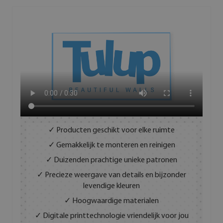
✓ Producten geschikt voor elke ruimte
✓ Gemakkelijk te monteren en reinigen
✓ Duizenden prachtige unieke patronen
✓ Precieze weergave van details en bijzonder
levendige kleuren
✓ Hoogwaardige materialen
✓ Digitale printtechnologie vriendelijk voor jou