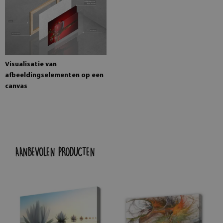
Visualisatie van
afbeeldingselementen op een
canvas
AANBEVOLEN PRODUCTEN