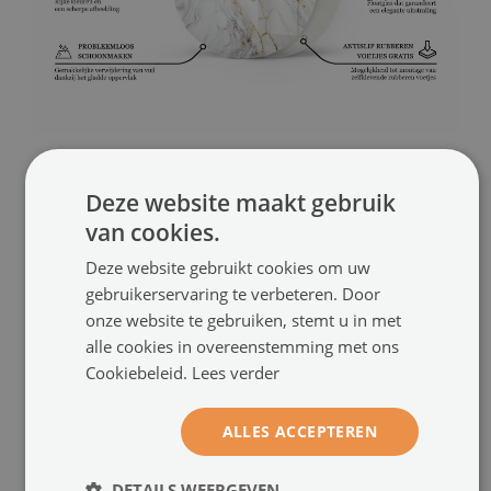
Deze website maakt gebruik
AANBEVOLEN PRODUCTEN
van cookies.
Deze website gebruikt cookies om uw
gebruikerservaring te verbeteren. Door
onze website te gebruiken, stemt u in met
alle cookies in overeenstemming met ons
Cookiebeleid.
Lees verder
ALLES ACCEPTEREN
DETAILS WEERGEVEN
Rechthoekig tafelblad