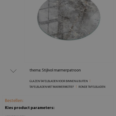
thema: Stijlvol marmerpatroon
GLAZEN TAFELBLADEN VOOR BINNEN & BUITEN
TAFELBLADEN MET MARMERMOTIEF
RONDE TAFELBLADEN
Bestellen:
Kies product parameters: