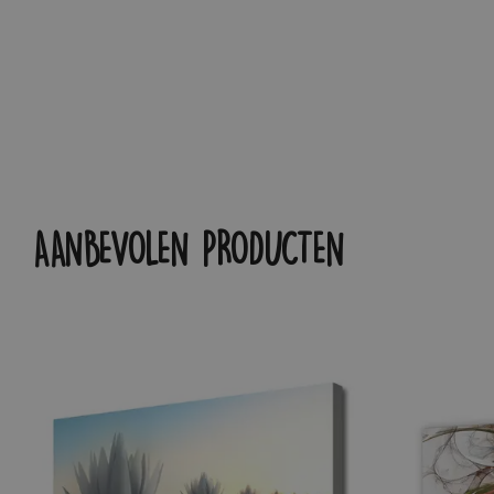
AANBEVOLEN PRODUCTEN