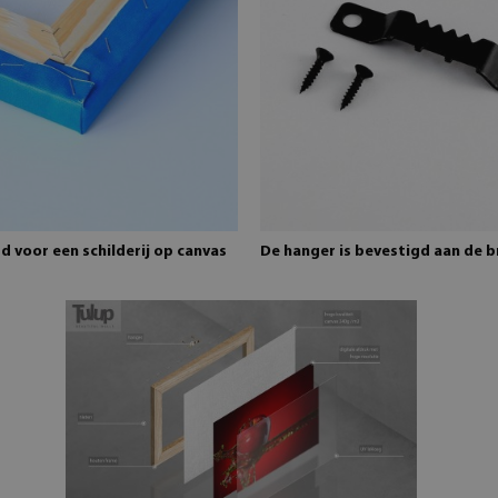
 voor een schilderij op canvas
De hanger is bevestigd aan de 