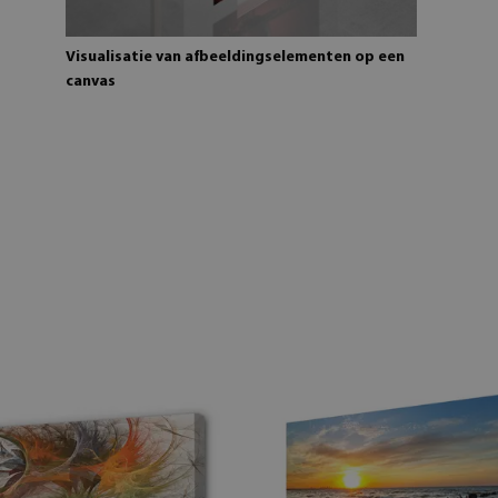
Visualisatie van afbeeldingselementen op een
canvas