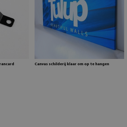
brancard
Canvas schilderij klaar om op te hangen