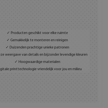
✓ Producten geschikt voor elke ruimte
✓ Gemakkelijk te monteren en reinigen
✓ Duizenden prachtige unieke patronen
ze weergave van details en bijzonder levendige kleuren
✓ Hoogwaardige materialen
gitale printtechnologie vriendelijk voor jou en milieu