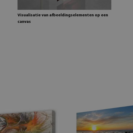
Visualisatie van afbeeldingselementen op een
canvas