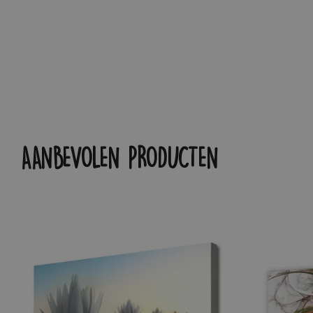
AANBEVOLEN PRODUCTEN