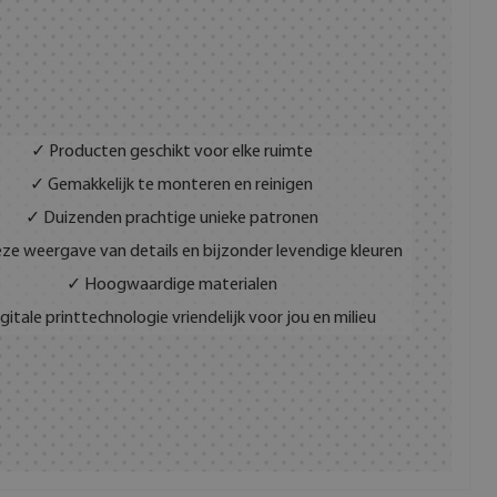
✓ Producten geschikt voor elke ruimte
✓ Gemakkelijk te monteren en reinigen
✓ Duizenden prachtige unieke patronen
ze weergave van details en bijzonder levendige kleuren
✓ Hoogwaardige materialen
gitale printtechnologie vriendelijk voor jou en milieu