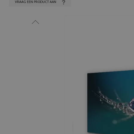
VRAAG EEN PRODUCT AAN