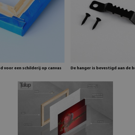
 voor een schilderij op canvas
De hanger is bevestigd aan de 