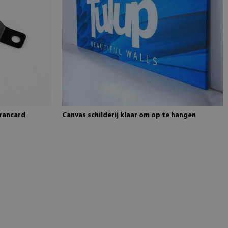
brancard
Canvas schilderij klaar om op te hangen