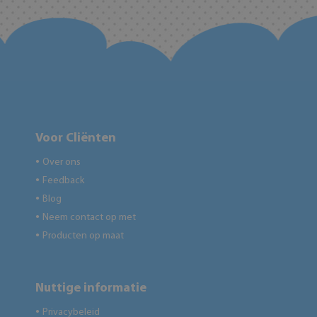
Voor Cliënten
Over ons
●
Feedback
●
Blog
●
Neem contact op met
●
Producten op maat
●
Nuttige informatie
Privacybeleid
●