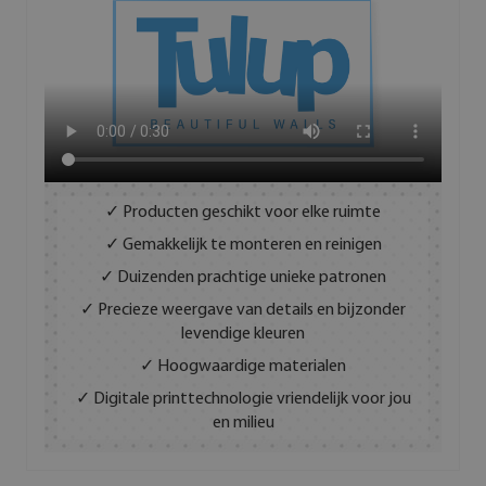
✓ Producten geschikt voor elke ruimte
✓ Gemakkelijk te monteren en reinigen
✓ Duizenden prachtige unieke patronen
✓ Precieze weergave van details en bijzonder
levendige kleuren
✓ Hoogwaardige materialen
✓ Digitale printtechnologie vriendelijk voor jou
en milieu