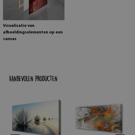
Visualisatie van
afbeeldingselementen op een
canvas
AANBEVOLEN PRODUCTEN