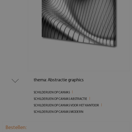
thema: Abstractie graphics
SCHILDERIJEN OP CANVAS
SCHILDERIJEN OP CANVAS ABSTRACTIE
SCHILDERIJEN OP CANVAS VOOR HET KANTOOR
SCHILDERIJEN OP CANVAS MODERN
Bestellen: