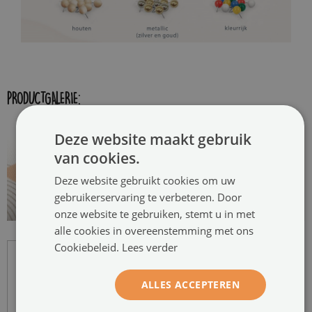
PRODUCTGALERIE:
Deze website maakt gebruik
van cookies.
Deze website gebruikt cookies om uw
gebruikerservaring te verbeteren. Door
onze website te gebruiken, stemt u in met
alle cookies in overeenstemming met ons
Cookiebeleid.
Lees verder
ALLES ACCEPTEREN