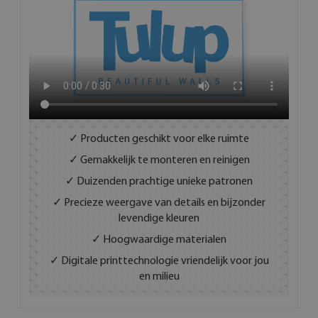
✓ Producten geschikt voor elke ruimte
✓ Gemakkelijk te monteren en reinigen
✓ Duizenden prachtige unieke patronen
✓ Precieze weergave van details en bijzonder
levendige kleuren
✓ Hoogwaardige materialen
✓ Digitale printtechnologie vriendelijk voor jou
en milieu