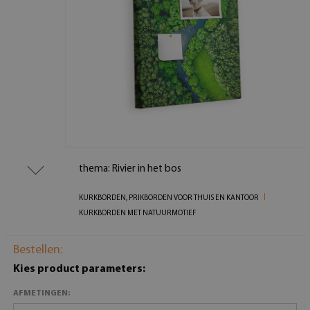
thema: Rivier in het bos
KURKBORDEN, PRIKBORDEN VOOR THUIS EN KANTOOR
KURKBORDEN MET NATUURMOTIEF
Bestellen:
Kies product parameters:
AFMETINGEN: