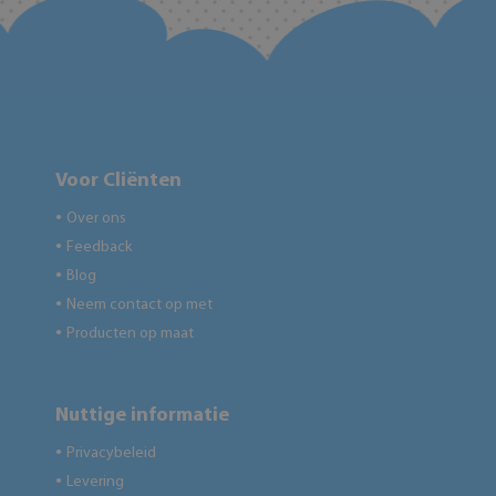
Voor Cliënten
Over ons
●
Feedback
●
Blog
●
Neem contact op met
●
Producten op maat
●
Nuttige informatie
Privacybeleid
●
Levering
●