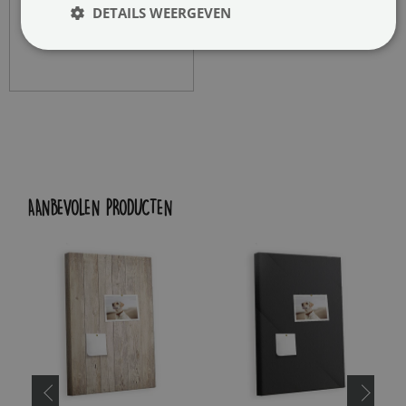
DETAILS WEERGEVEN
AANBEVOLEN PRODUCTEN