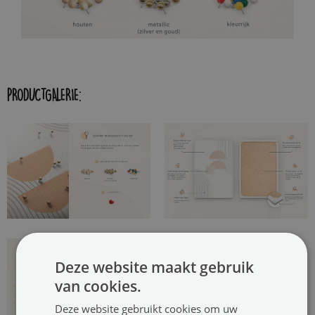
PRODUCTGALERIE:
Deze website maakt gebruik
van cookies.
Deze website gebruikt cookies om uw