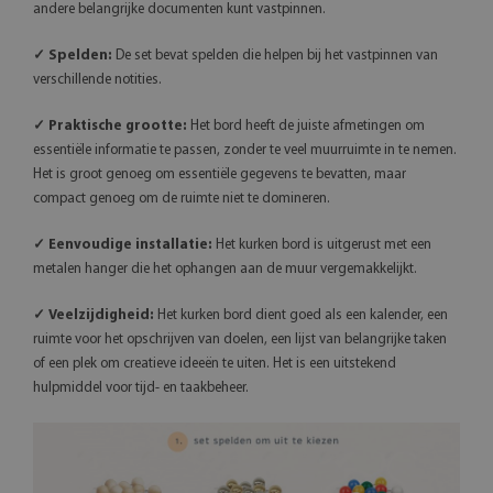
andere belangrijke documenten kunt vastpinnen.
✓ Spelden:
De set bevat spelden die helpen bij het vastpinnen van
verschillende notities.
✓ Praktische grootte:
Het bord heeft de juiste afmetingen om
essentiële informatie te passen, zonder te veel muurruimte in te nemen.
Het is groot genoeg om essentiële gegevens te bevatten, maar
compact genoeg om de ruimte niet te domineren.
✓ Eenvoudige installatie:
Het kurken bord is uitgerust met een
metalen hanger die het ophangen aan de muur vergemakkelijkt.
✓ Veelzijdigheid:
Het kurken bord dient goed als een kalender, een
ruimte voor het opschrijven van doelen, een lijst van belangrijke taken
of een plek om creatieve ideeën te uiten. Het is een uitstekend
hulpmiddel voor tijd- en taakbeheer.