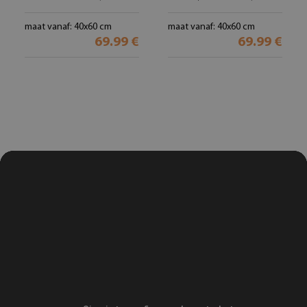
maat vanaf: 40x60 cm
maat vanaf: 40x60 cm
69.99 €
69.99 €