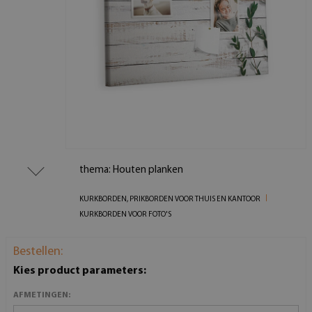
thema: Houten planken
KURKBORDEN, PRIKBORDEN VOOR THUIS EN KANTOOR
KURKBORDEN VOOR FOTO'S
Bestellen:
Kies product parameters:
AFMETINGEN: