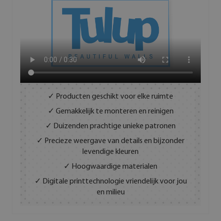
✓ Producten geschikt voor elke ruimte
✓ Gemakkelijk te monteren en reinigen
✓ Duizenden prachtige unieke patronen
✓ Precieze weergave van details en bijzonder
levendige kleuren
✓ Hoogwaardige materialen
✓ Digitale printtechnologie vriendelijk voor jou
en milieu