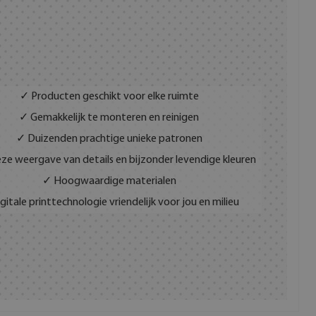
✓ Producten geschikt voor elke ruimte
✓ Gemakkelijk te monteren en reinigen
✓ Duizenden prachtige unieke patronen
ze weergave van details en bijzonder levendige kleuren
✓ Hoogwaardige materialen
gitale printtechnologie vriendelijk voor jou en milieu