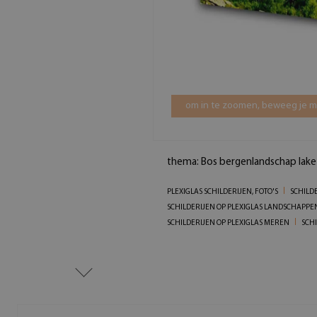
om in te zoomen, beweeg je mu
thema: Bos bergenlandschap lake
PLEXIGLAS SCHILDERIJEN, FOTO'S
SCHILD
SCHILDERIJEN OP PLEXIGLAS LANDSCHAPPE
SCHILDERIJEN OP PLEXIGLAS MEREN
SCH