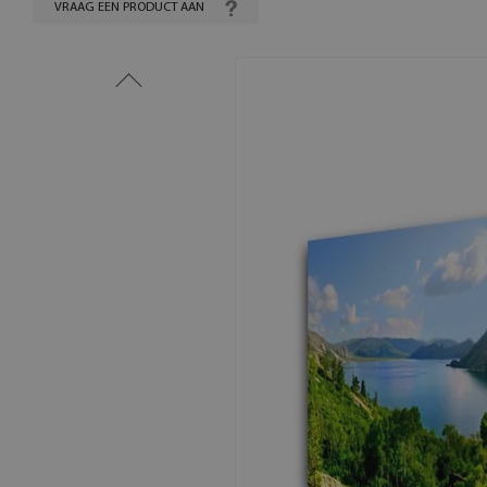
VRAAG EEN PRODUCT AAN