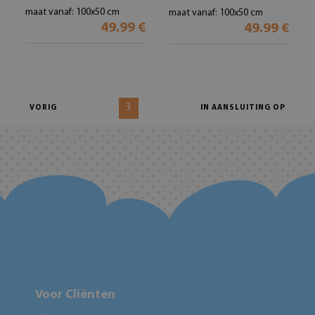
maat vanaf: 100x50 cm
maat vanaf: 100x50 cm
49.99 €
49.99 €
3
VORIG
IN AANSLUITING OP
Voor Cliënten