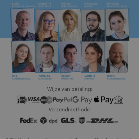
Wijze van betaling:
Verzendmethode: