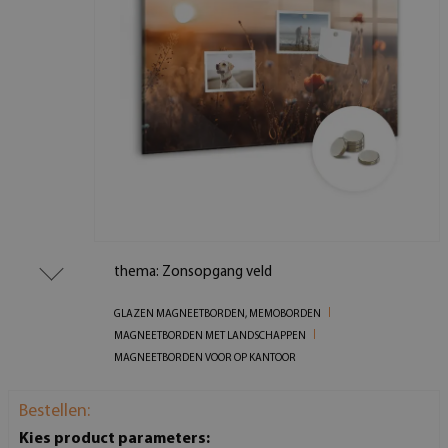
thema: Zonsopgang veld
GLAZEN MAGNEETBORDEN, MEMOBORDEN
MAGNEETBORDEN MET LANDSCHAPPEN
MAGNEETBORDEN VOOR OP KANTOOR
Bestellen:
Kies product parameters: