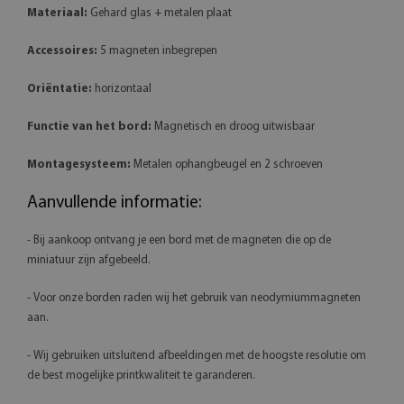
Materiaal:
Gehard glas + metalen plaat
Accessoires:
5 magneten inbegrepen
Oriëntatie:
horizontaal
Functie van het bord:
Magnetisch en droog uitwisbaar
Montagesysteem:
Metalen ophangbeugel en 2 schroeven
Aanvullende informatie:
- Bij aankoop ontvang je een bord met de magneten die op de
miniatuur zijn afgebeeld.
- Voor onze borden raden wij het gebruik van neodymiummagneten
aan.
- Wij gebruiken uitsluitend afbeeldingen met de hoogste resolutie om
de best mogelijke printkwaliteit te garanderen.