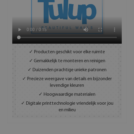
✓ Producten geschikt voor elke ruimte
✓ Gemakkelijk te monteren en reinigen
✓ Duizenden prachtige unieke patronen
✓ Precieze weergave van details en bijzonder
levendige kleuren
✓ Hoogwaardige materialen
✓ Digitale printtechnologie vriendelijk voor jou
en milieu