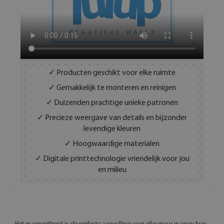
✓ Producten geschikt voor elke ruimte
✓ Gemakkelijk te monteren en reinigen
✓ Duizenden prachtige unieke patronen
✓ Precieze weergave van details en bijzonder
levendige kleuren
✓ Hoogwaardige materialen
✓ Digitale printtechnologie vriendelijk voor jou
en milieu