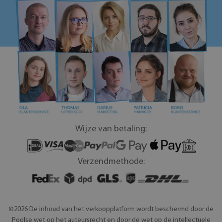
Wijze van betaling:
Verzendmethode:
©2026 De inhoud van het verkoopplatform wordt beschermd door de
Poolse wet op het auteursrecht en door de wet op de intellectuele