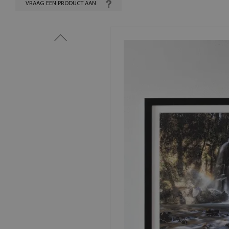
VRAAG EEN PRODUCT AAN