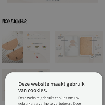
PRODUCTGALERIE:
Deze website maakt gebruik
van cookies.
Deze website gebruikt cookies om uw
gebruikerservaring te verbeteren. Door