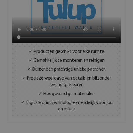
✓ Producten geschikt voor elke ruimte
✓ Gemakkelijk te monteren en reinigen
✓ Duizenden prachtige unieke patronen
✓ Precieze weergave van details en bijzonder
levendige kleuren
✓ Hoogwaardige materialen
✓ Digitale printtechnologie vriendelijk voor jou
en milieu