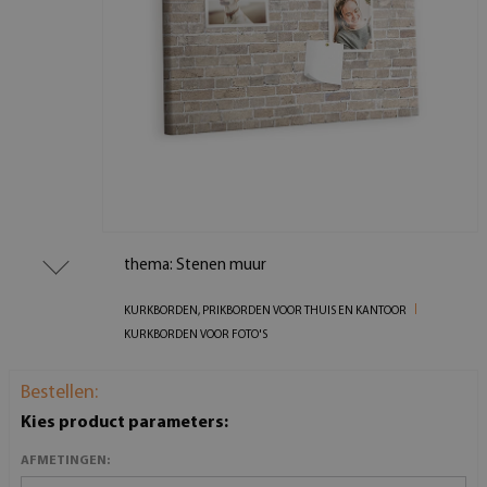
thema: Stenen muur
KURKBORDEN, PRIKBORDEN VOOR THUIS EN KANTOOR
KURKBORDEN VOOR FOTO'S
Bestellen:
Kies product parameters:
AFMETINGEN: