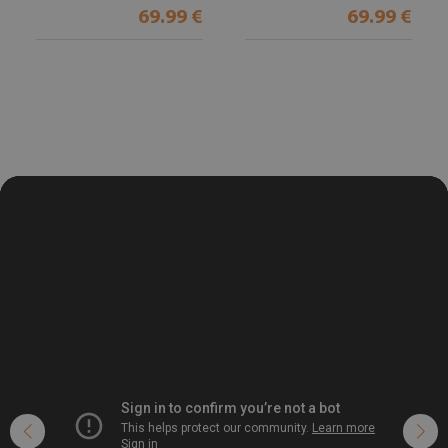
69.99 €
69.99 €