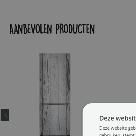
AANBEVOLEN PRODUCTEN
Deze websit
Deze website geb
gebruiken, stemt