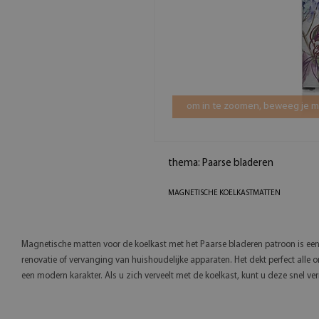
om in te zoomen, beweeg je mu
thema: Paarse bladeren
MAGNETISCHE KOELKASTMATTEN
Magnetische matten voor de koelkast met het Paarse bladeren patroon is een 
renovatie of vervanging van huishoudelijke apparaten. Het dekt perfect alle 
een modern karakter. Als u zich verveelt met de koelkast, kunt u deze snel ve