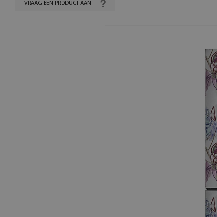
VRAAG EEN PRODUCT AAN