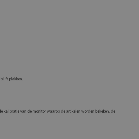
lijft plakken.
 de kalibratie van de monitor waarop de artikelen worden bekeken, de