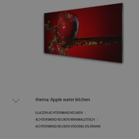
thema: Apple water kitchen
GLAZEN ACHTERWAND KEUKEN
ACHTERWAND KEUKEN MINIMALISTISCH
ACHTERWAND KEUKEN VOEDING EN DRANK