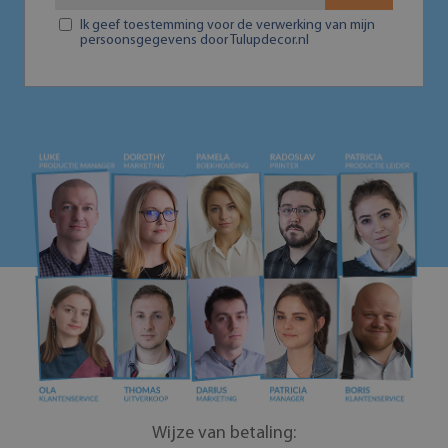
Ik geef toestemming voor de verwerking van mijn
persoonsgegevens door Tulupdecor.nl
Wijze van betaling: