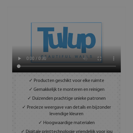
✓ Producten geschikt voor elke ruimte
✓ Gemakkelijk te monteren en reinigen
✓ Duizenden prachtige unieke patronen
✓ Precieze weergave van details en bijzonder
levendige kleuren
✓ Hoogwaardige materialen
✓ Digitale printtechnologie vriendelijk voor jou