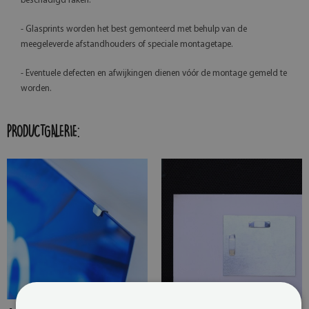
beschadigd raken.
- Glasprints worden het best gemonteerd met behulp van de
meegeleverde afstandhouders of speciale montagetape.
- Eventuele defecten en afwijkingen dienen vóór de montage gemeld te
worden.
PRODUCTGALERIE: