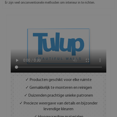
Er zijn veel onconventionele methoden om interieur in te richten.
✓ Producten geschikt voor elke ruimte
✓ Gemakkelijk te monteren en reinigen
✓ Duizenden prachtige unieke patronen
✓ Precieze weergave van details en bijzonder
levendige kleuren