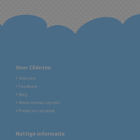
Voor Cliënten
Over ons
●
Feedback
●
Blog
●
Neem contact op met
●
Producten op maat
●
Nuttige informatie