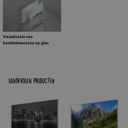
Visualisatie van
beeldelementen op glas
AANBEVOLEN PRODUCTEN