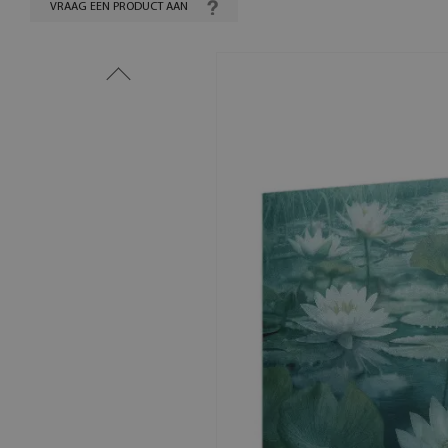
VRAAG EEN PRODUCT AAN