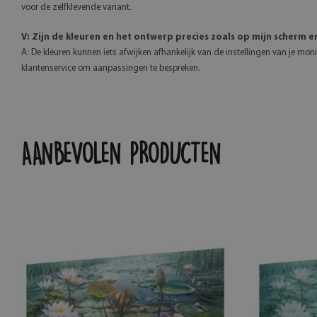
voor de zelfklevende variant.
V: Zijn de kleuren en het ontwerp precies zoals op mijn scherm
A: De kleuren kunnen iets afwijken afhankelijk van de instellingen van je mon
klantenservice om aanpassingen te bespreken.
AANBEVOLEN PRODUCTEN