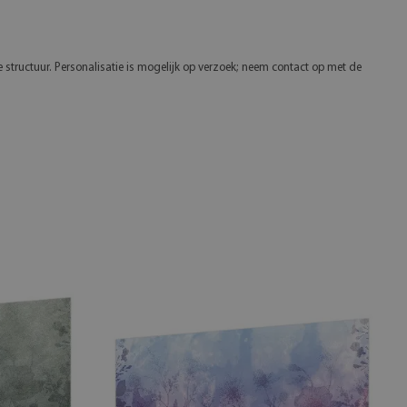
e structuur. Personalisatie is mogelijk op verzoek; neem contact op met de