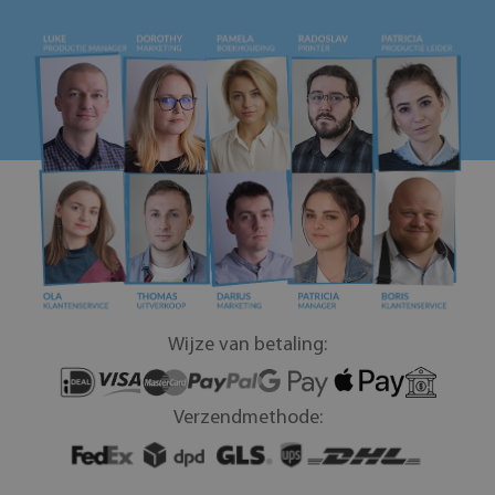
Wijze van betaling:
Verzendmethode: