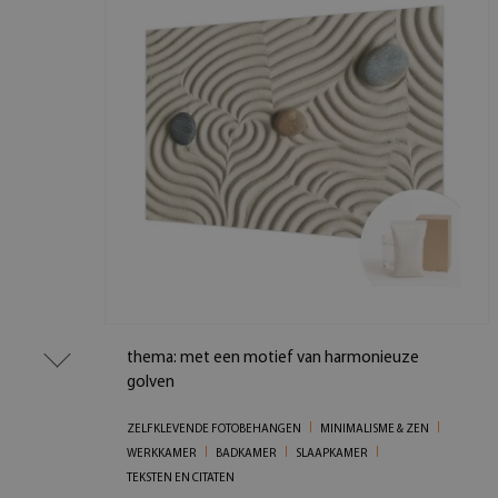
thema: met een motief van harmonieuze
golven
ZELFKLEVENDE FOTOBEHANGEN
MINIMALISME & ZEN
WERKKAMER
BADKAMER
SLAAPKAMER
TEKSTEN EN CITATEN