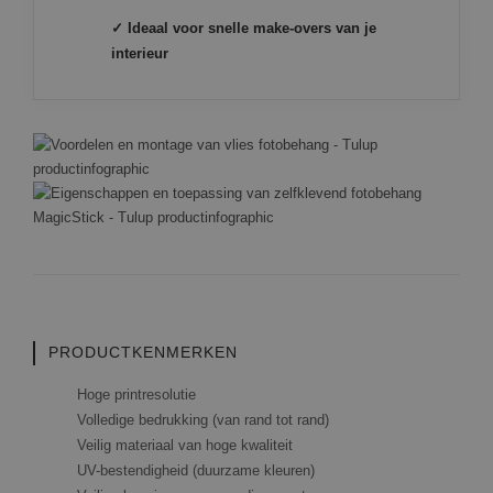
✓ Ideaal voor snelle make-overs van je
interieur
PRODUCTKENMERKEN
Hoge printresolutie
Volledige bedrukking (van rand tot rand)
Veilig materiaal van hoge kwaliteit
UV-bestendigheid (duurzame kleuren)