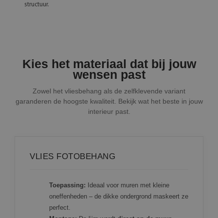
structuur.
Kies het materiaal dat bij jouw
wensen past
Zowel het vliesbehang als de zelfklevende variant
garanderen de hoogste kwaliteit. Bekijk wat het beste in jouw
interieur past.
VLIES FOTOBEHANG
Toepassing:
Ideaal voor muren met kleine
oneffenheden – de dikke ondergrond maskeert ze
perfect.