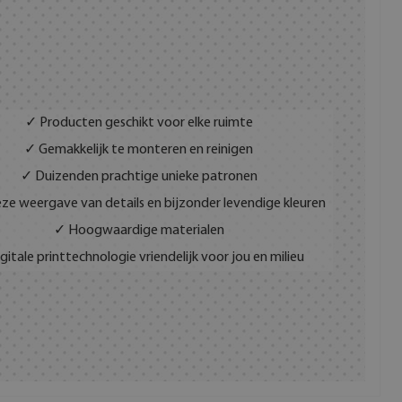
✓ Producten geschikt voor elke ruimte
✓ Gemakkelijk te monteren en reinigen
✓ Duizenden prachtige unieke patronen
ze weergave van details en bijzonder levendige kleuren
✓ Hoogwaardige materialen
gitale printtechnologie vriendelijk voor jou en milieu