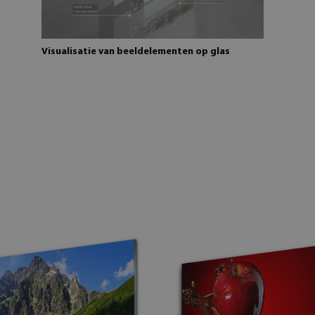
Visualisatie van beeldelementen op glas