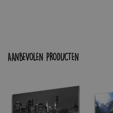
AANBEVOLEN PRODUCTEN