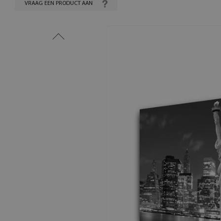
VRAAG EEN PRODUCT AAN