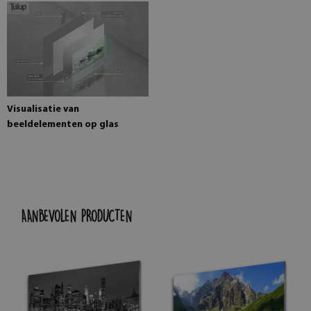
Visualisatie van
beeldelementen op glas
AANBEVOLEN PRODUCTEN