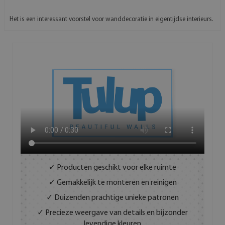
Het is een interessant voorstel voor wanddecoratie in eigentijdse interieurs.
✓ Producten geschikt voor elke ruimte
✓ Gemakkelijk te monteren en reinigen
✓ Duizenden prachtige unieke patronen
✓ Precieze weergave van details en bijzonder
levendige kleuren