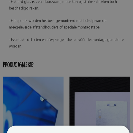
- Gehard glas is zeer duurzaam, maar kan bij sterke schokken toch
beschadigd raken.
- Glasprints worden het best gemonteerd met behulp van de
meegeleverde afstandhouders of speciale montagetape.
- Eventuele defecten en afwijkingen dienen vóór de montage gemeld te
worden.
PRODUCTGALERIE: