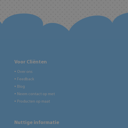
Voor Cliënten
Over ons
●
Feedback
●
Blog
●
Neem contact op met
●
Producten op maat
●
Nuttige informatie