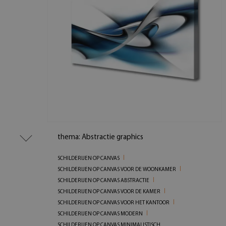
thema: Abstractie graphics
SCHILDERIJEN OP CANVAS
SCHILDERIJEN OP CANVAS VOOR DE WOONKAMER
SCHILDERIJEN OP CANVAS ABSTRACTIE
SCHILDERIJEN OP CANVAS VOOR DE KAMER
SCHILDERIJEN OP CANVAS VOOR HET KANTOOR
SCHILDERIJEN OP CANVAS MODERN
SCHILDERIJEN OP CANVAS MINIMALISTISCH