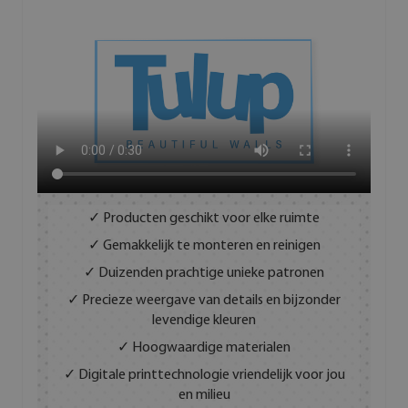
✓ Producten geschikt voor elke ruimte
✓ Gemakkelijk te monteren en reinigen
✓ Duizenden prachtige unieke patronen
✓ Precieze weergave van details en bijzonder
levendige kleuren
✓ Hoogwaardige materialen
✓ Digitale printtechnologie vriendelijk voor jou
en milieu