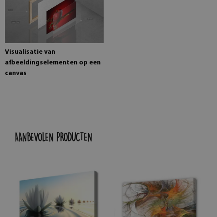
Visualisatie van
afbeeldingselementen op een
canvas
AANBEVOLEN PRODUCTEN