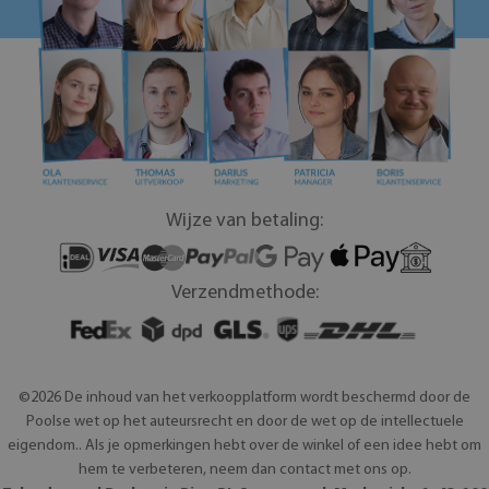
Wijze van betaling:
Verzendmethode:
©2026 De inhoud van het verkoopplatform wordt beschermd door de
Poolse wet op het auteursrecht en door de wet op de intellectuele
eigendom.. Als je opmerkingen hebt over de winkel of een idee hebt om
hem te verbeteren, neem dan contact met ons op.