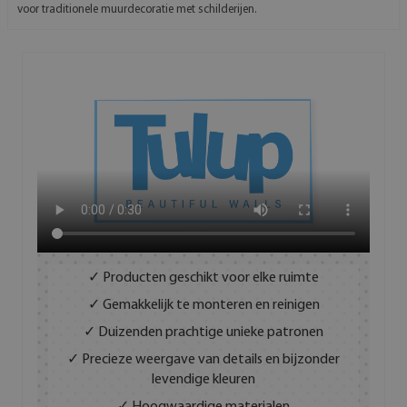
voor traditionele muurdecoratie met schilderijen.
✓ Producten geschikt voor elke ruimte
✓ Gemakkelijk te monteren en reinigen
✓ Duizenden prachtige unieke patronen
✓ Precieze weergave van details en bijzonder
levendige kleuren