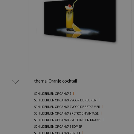
thema: Oranje cocktail
SCHILDERIJEN OP CANVAS
SCHILDERIJEN OP CANVAS VOOR DE KEUKEN
SCHILDERIJEN OP CANVAS VOOR DE EETKAMER
SCHILDERIJEN OP CANVAS RETRO EN VINTAGE
SCHILDERIJEN OP CANVAS VOEDING EN DRANK
SCHILDERIJEN OP CANVAS ZOMER
SCHILDERIJEN OP CANVAS FRUIT