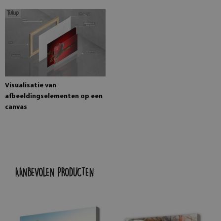
Visualisatie van
afbeeldingselementen op een
canvas
AANBEVOLEN PRODUCTEN