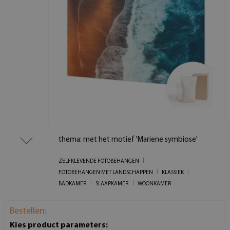
thema: met het motief 'Mariene symbiose'
ZELFKLEVENDE FOTOBEHANGEN
FOTOBEHANGEN MET LANDSCHAPPEN
KLASSIEK
BADKAMER
SLAAPKAMER
WOONKAMER
Bestellen:
Kies product parameters: