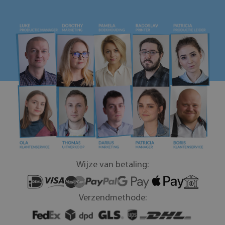
Wijze van betaling:
Verzendmethode: